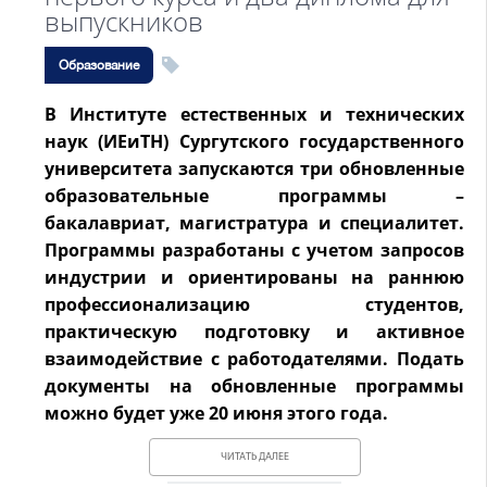
выпускников
Образование
В Институте естественных и технических
наук (ИЕиТН) Сургутского государственного
университета запускаются три обновленные
образовательные программы –
бакалавриат, магистратура и специалитет.
Программы разработаны с учетом запросов
индустрии и ориентированы на раннюю
профессионализацию студентов,
практическую подготовку и активное
взаимодействие с работодателями. Подать
документы на обновленные программы
можно будет уже 20 июня этого года.
ЧИТАТЬ ДАЛЕЕ