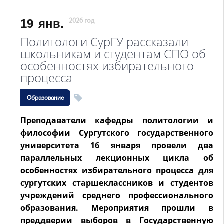
19
янв.
2026 год
Политологи СурГУ рассказали
школьникам и студентам СПО об
особенностях избирательного
процесса
Образование
Преподаватели кафедры политологии и
философии Сургутского государственного
университета 16 января провели два
параллельных лекционных цикла об
особенностях избирательного процесса для
сургутских старшеклассников и студентов
учреждений среднего профессионального
образования. Мероприятия прошли в
преддверии выборов в Государственную