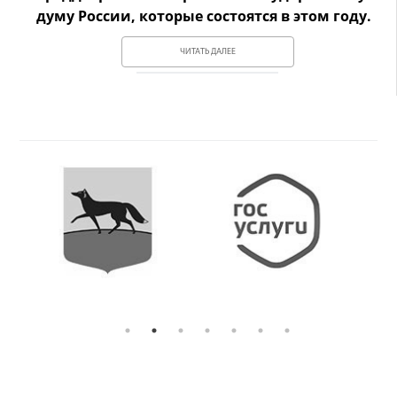
думу России, которые состоятся в этом году.
ЧИТАТЬ ДАЛЕЕ