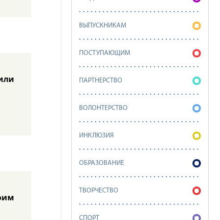
ВЫПУСКНИКАМ
ПОСТУПАЮЩИМ
или
ПАРТНЕРСТВО
ВОЛОНТЕРСТВО
ИНКЛЮЗИЯ
ОБРАЗОВАНИЕ
ТВОРЧЕСТВО
оим
СПОРТ