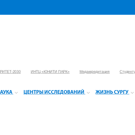
РИТЕТ-2030
ИНТЦ «ЮНИТИ ПАРК»
Медаккредитация
Студент
АУКА
ЦЕНТРЫ ИССЛЕДОВАНИЙ
ЖИЗНЬ СУРГУ