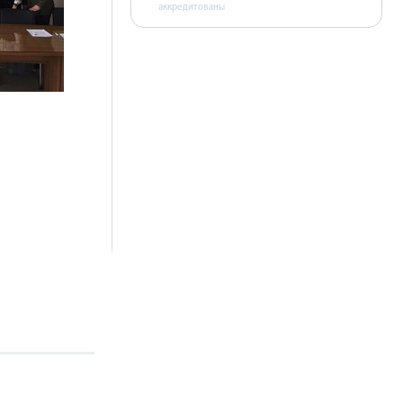
аккредитованы