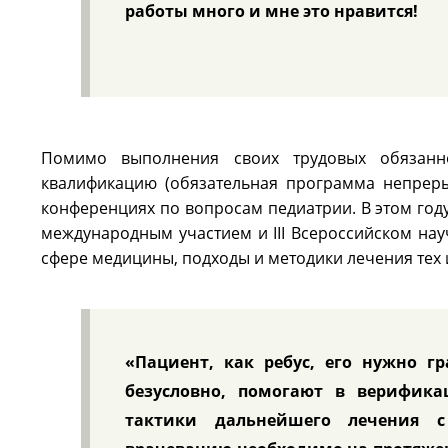
работы много и мне это нравится!
Помимо выполнения своих трудовых обязанн
квалификацию (обязательная программа непреры
конференциях по вопросам педиатрии. В этом году
международным участием и III Всероссийском нау
сфере медицины, подходы и методики лечения тех 
«Пациент, как ребус, его нужно г
безусловно, помогают в верифика
тактики дальнейшего лечения с