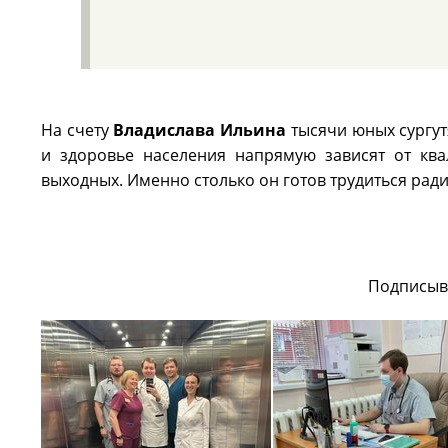
На счету
Владислава Ильина
тысячи юных сургут
и здоровье населения напрямую зависят от ква
выходных. Именно столько он готов трудиться ради
Подписыв