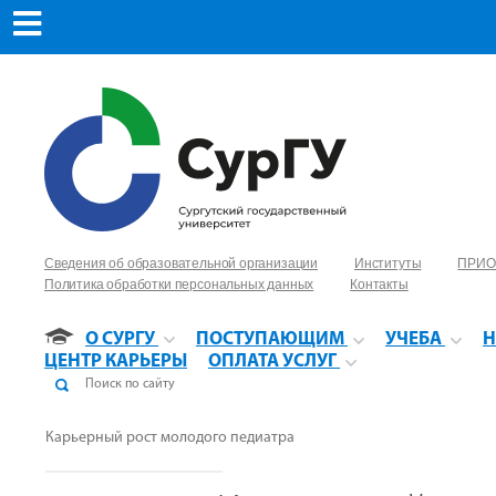
Сведения об образовательной организации
Институты
ПРИО
Политика обработки персональных данных
Контакты
О СУРГУ
ПОСТУПАЮЩИМ
УЧЕБА
Н
ЦЕНТР КАРЬЕРЫ
ОПЛАТА УСЛУГ
Карьерный рост молодого педиатра