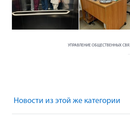
УПРАВЛЕНИЕ ОБЩЕСТВЕННЫХ СВ
Новости из этой же категории