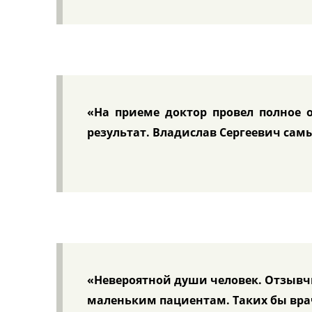
«На приеме доктор провел полное 
результат. Владислав Сергеевич са
«Невероятной души человек. Отзывч
маленьким пациентам. Таких бы вра