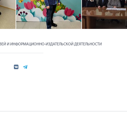
ЯЗЕЙ И ИНФОРМАЦИОННО-ИЗДАТЕЛЬСКОЙ ДЕЯТЕЛЬНОСТИ