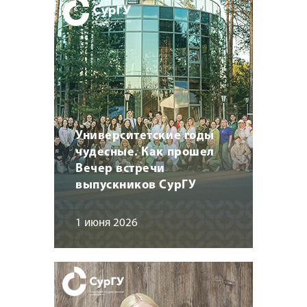
Университетские годы
чудесные. Как прошел
Вечер встречи
выпускников СурГУ
1 июня 2026