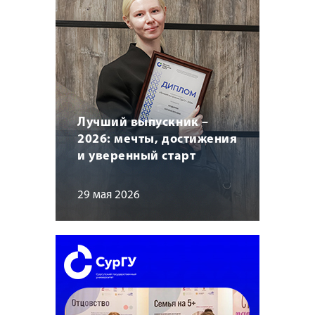
Лучший выпускник –
2026: мечты, достижения
и уверенный старт
29 мая 2026