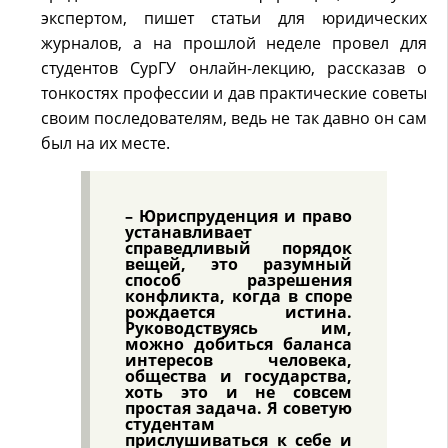
экспертом, пишет статьи для юридических
журналов, а на прошлой неделе провел для
студентов СурГУ онлайн-лекцию, рассказав о
тонкостях профессии и дав практические советы
своим последователям, ведь не так давно он сам
был на их месте.
– Юриспруденция и право
устанавливает
справедливый порядок
вещей, это разумный
способ разрешения
конфликта, когда в споре
рождается истина.
Руководствуясь им,
можно добиться баланса
интересов человека,
общества и государства,
хоть это и не совсем
простая задача. Я советую
студентам
прислушиваться к себе и