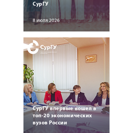
СурГУ
8 июля 2026
СурГУ впервые вошел в
топ-20 экономических
вузов России