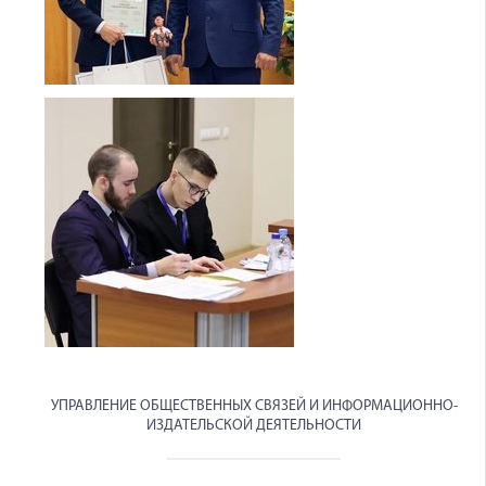
УПРАВЛЕНИЕ ОБЩЕСТВЕННЫХ СВЯЗЕЙ И ИНФОРМАЦИОННО-
ИЗДАТЕЛЬСКОЙ ДЕЯТЕЛЬНОСТИ