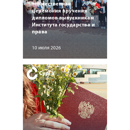
торжественная
церемония вручения
дипломов выпускникам
Института государства и
права
10 июля 2026