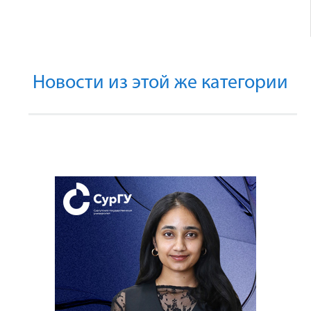
Новости из этой же категории