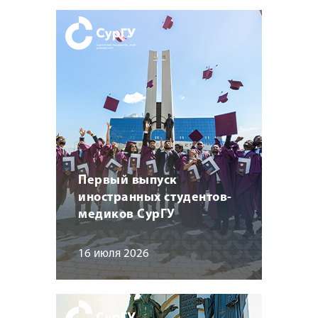
Первый выпуск
иностранных студентов-
медиков СурГУ
16 июля 2026