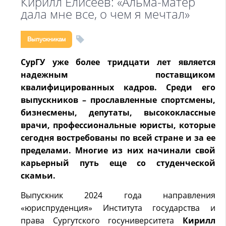
Кирилл Елисеев: «Альма-матер
дала мне все, о чем я мечтал»
Выпускникам
СурГУ уже более тридцати лет является
надежным поставщиком
квалифицированных кадров. Среди его
выпускников – прославленные спортсмены,
бизнесмены, депутаты, высококлассные
врачи, профессиональные юристы, которые
сегодня востребованы по всей стране и за ее
пределами. Многие из них начинали свой
карьерный путь еще со студенческой
скамьи.
Выпускник 2024 года направления
«юриспруденция» Института государства и
права Сургутского госуниверситета
Кирилл