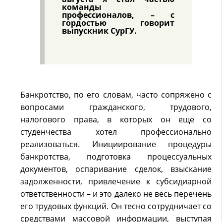
команды
профессионалов, – с
гордостью говорит
выпускник СурГУ.
Банкротство, по его словам, часто сопряжено с
вопросами гражданского, трудового,
налогового права, в которых он еще со
студенчества хотел профессионально
реализоваться. Инициирование процедуры
банкротства, подготовка процессуальных
документов, оспаривание сделок, взыскание
задолженности, привлечение к субсидиарной
ответственности – и это далеко не весь перечень
его трудовых функций. Он тесно сотрудничает со
средствами массовой информации, выступая