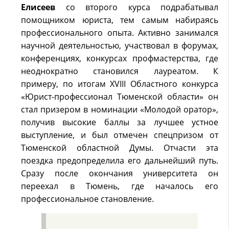
Елисеев
со второго курса подрабатывал
помощником юриста, тем самым набираясь
профессионального опыта. Активно занимался
научной деятельностью, участвовал в форумах,
конференциях, конкурсах профмастерства, где
неоднократно становился лауреатом. К
примеру, по итогам XVIII Областного конкурса
«Юрист-профессионал Тюменской области» он
стал призером в номинации «Молодой оратор»,
получив высокие баллы за лучшее устное
выступление, и был отмечен спецпризом от
Тюменской областной Думы. Отчасти эта
поездка предопределила его дальнейший путь.
Сразу после окончания университета он
переехал в Тюмень, где началось его
профессиональное становление.