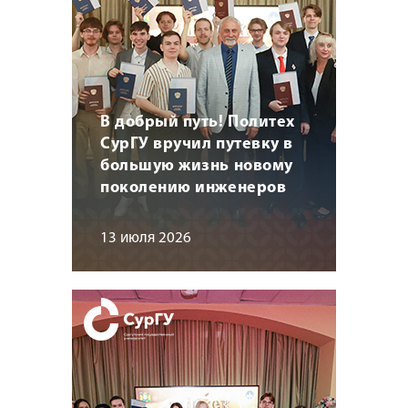
В добрый путь! Политех
СурГУ вручил путевку в
большую жизнь новому
поколению инженеров
13 июля 2026