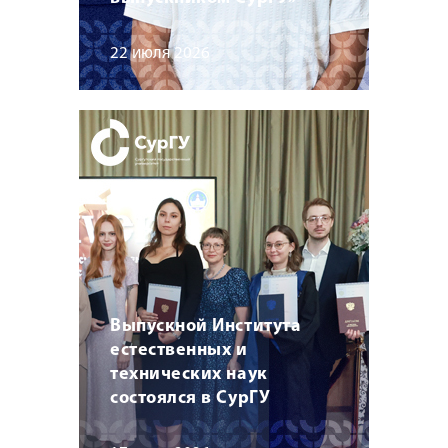
22 июля 2026
Выпускной Института
естественных и
технических наук
состоялся в СурГУ