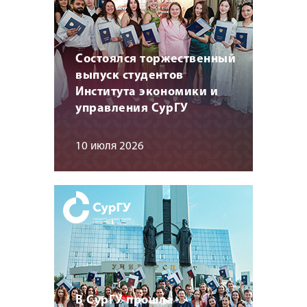
Состоялся торжественный
выпуск студентов
Института экономики и
управления СурГУ
10 июля 2026
В СурГУ прошла