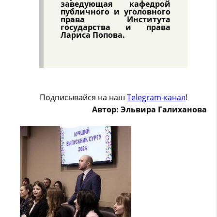
заведующая кафедрой
публичного и уголовного
права Института
государства и права
Лариса Попова.
Подписывайся на наш
Telegram-канал
!
Автор: Эльвира Галиханова