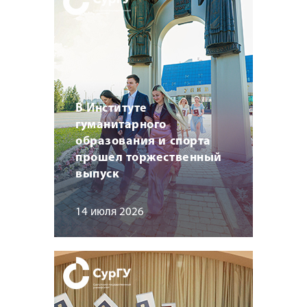
В Институте
гуманитарного
образования и спорта
прошел торжественный
выпуск
14 июля 2026