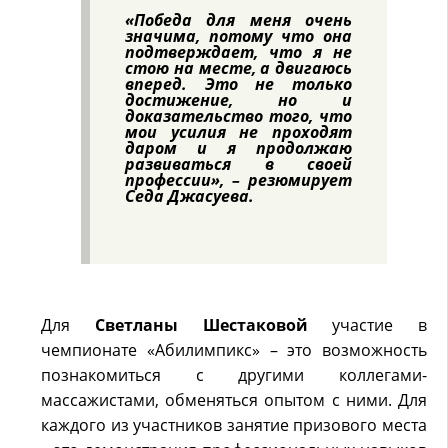
«Победа для меня очень
значима, потому что она
подтверждает, что я не
стою на месте, а двигаюсь
вперед. Это не только
достижение, но и
доказательство того, что
мои усилия не проходят
даром и я продолжаю
развиваться в своей
профессии», – резюмирует
Седа Джасуева.
Для
Светланы Шестаковой
участие в
чемпионате «Абилимпикс» – это возможность
познакомиться с другими коллегами-
массажистами, обменяться опытом с ними. Для
каждого из участников занятие призового места