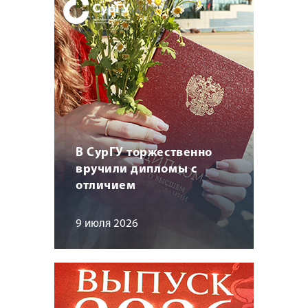
В СурГУ торжественно
вручили дипломы с
отличием
9 июля 2026