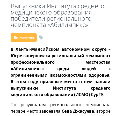
Выпускники Института среднего
медицинского образования –
победители регионального
чемпионата «Абилимпикс»
Выпускникам
В Ханты-Мансийском автономном округе –
Югре завершился региональный чемпионат
профессионального мастерства
«Абилимпикс» среди людей с
ограниченными возможностями здоровья.
В этом году призовые места в нем заняли
выпускники Института среднего
медицинского образования (ИСМО) СурГУ.
По результатам регионального чемпионата
первое место завоевала
Седа Джасуева
, второе