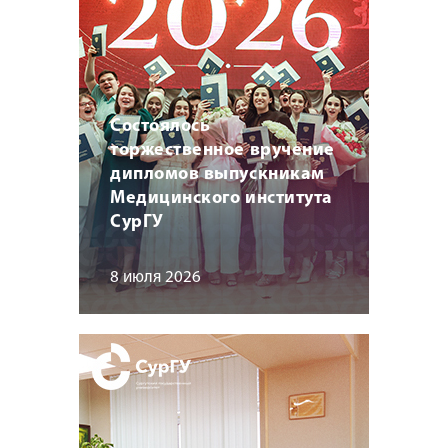
Состоялось
торжественное вручение
дипломов выпускникам
Медицинского института
СурГУ
8 июля 2026