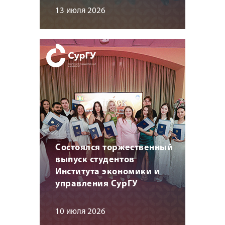
13 июля 2026
Состоялся торжественный
выпуск студентов
Института экономики и
управления СурГУ
10 июля 2026