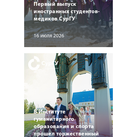
Первый выпуск
иностранных студентов-
медиков СурГУ
16 июля 2026
В Институте
гуманитарного
образования и спорта
прошел торжественный