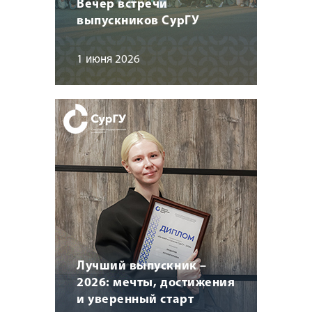
Вечер встречи
выпускников СурГУ
1 июня 2026
Лучший выпускник –
2026: мечты, достижения
и уверенный старт