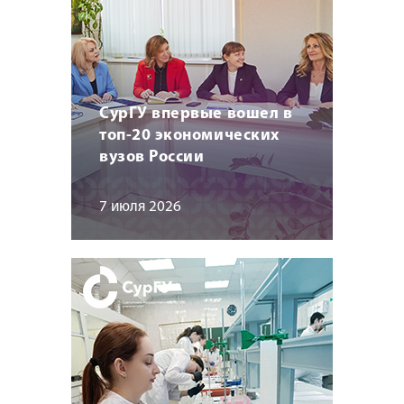
СурГУ впервые вошел в
топ-20 экономических
вузов России
7 июля 2026