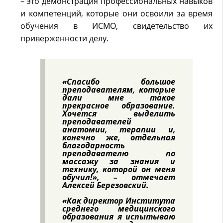
– это демонстрация профессиональных навыков
и компетенций, которые они освоили за время
обучения в ИСМО, свидетельство их
приверженности делу.
«Спасибо большое
преподавателям, которые
дали мне такое
прекрасное образование.
Хочется выделить
преподавателей
анатомии, терапии и,
конечно же, отдельная
благодарность
преподавателю по
массажу за знания и
технику, которой он меня
обучил!», – отмечает
Алексей Березовский.
«Как директор Института
среднего медицинского
образования я испытываю