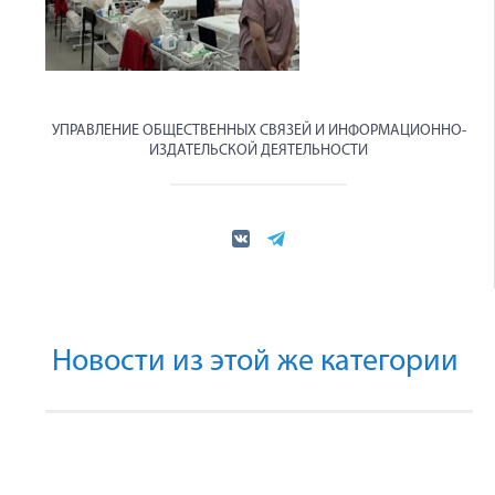
УПРАВЛЕНИЕ ОБЩЕСТВЕННЫХ СВЯЗЕЙ И ИНФОРМАЦИОННО-
ИЗДАТЕЛЬСКОЙ ДЕЯТЕЛЬНОСТИ
Новости из этой же категории