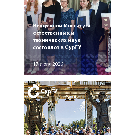
Выпускной Института
естественных и
технических наук
состоялся в СурГУ
17 июля 2026