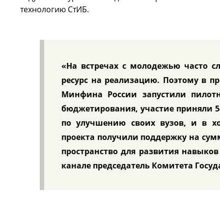
технологию СтИБ.
«На встречах с молодежью часто сл
ресурс на реализацию. Поэтому в 
Минфина России запустили пилотн
бюджетирования, участие приняли 5
по улучшению своих вузов, и в х
проекта получили поддержку на сум
пространство для развития навыков 
канале председатель Комитета Госу