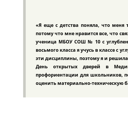
«Я еще с детства поняла, что меня 
потому что мне нравится все, что св
ученица МБОУ СОШ № 10 с углублен
восьмого класса я учусь в классе с 
эти дисциплины, поэтому я и решила
День открытых дверей в Меди
профориентации для школьников, по
оценить материально-техническую ба