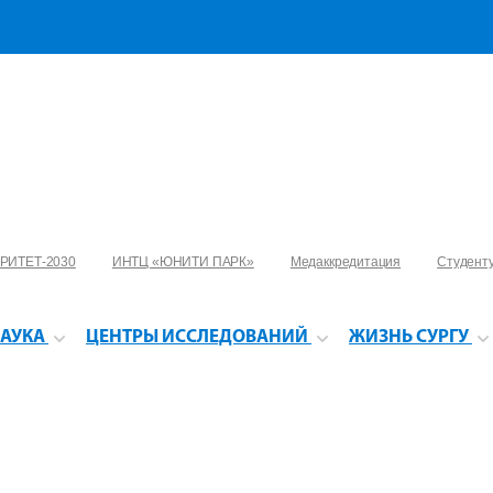
РИТЕТ-2030
ИНТЦ «ЮНИТИ ПАРК»
Медаккредитация
Студент
АУКА
ЦЕНТРЫ ИССЛЕДОВАНИЙ
ЖИЗНЬ СУРГУ