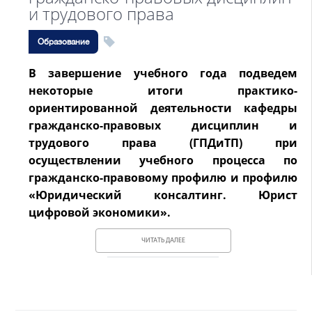
и трудового права
Образование
В завершение учебного года подведем
некоторые итоги практико-
ориентированной деятельности кафедры
гражданско-правовых дисциплин и
трудового права (ГПДиТП) при
осуществлении учебного процесса по
гражданско-правовому профилю и профилю
«Юридический консалтинг. Юрист
цифровой экономики».
ЧИТАТЬ ДАЛЕЕ