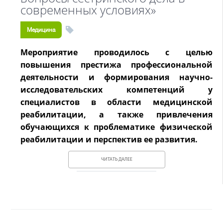
современных условиях»
Медицина
Мероприятие проводилось с целью
повышения престижа профессиональной
деятельности и формирования научно-
исследовательских компетенций у
специалистов в области медицинской
реабилитации, а также привлечения
обучающихся к проблематике физической
реабилитации и перспектив ее развития.
ЧИТАТЬ ДАЛЕЕ