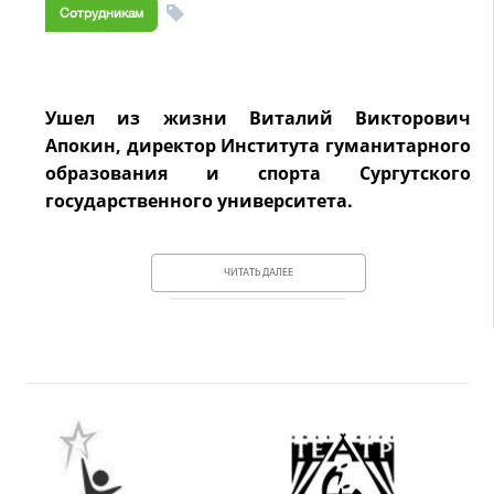
Сотрудникам
Ушел из жизни Виталий Викторович
Апокин, директор Института гуманитарного
образования и спорта Сургутского
государственного университета.
ЧИТАТЬ ДАЛЕЕ