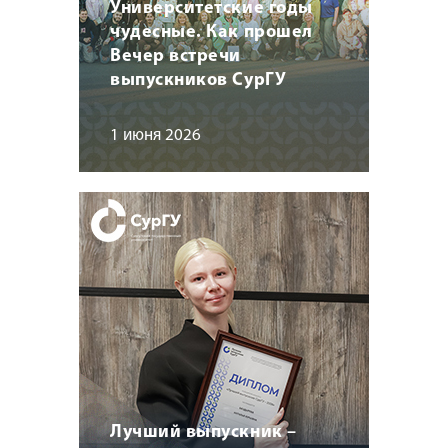
Университетские годы
чудесные. Как прошел
Вечер встречи
выпускников СурГУ
1 июня 2026
Лучший выпускник –