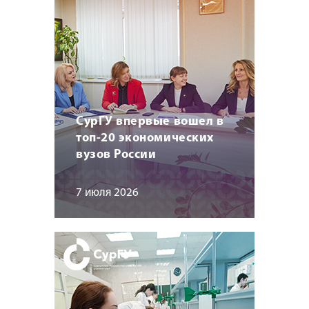
СурГУ впервые вошел в
топ-20 экономических
вузов России
7 июля 2026