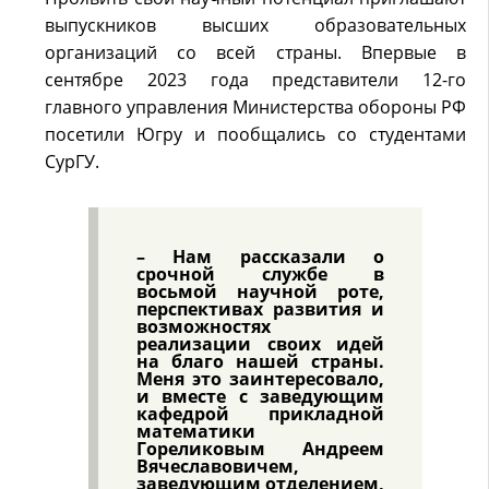
выпускников высших образовательных
организаций со всей страны. Впервые в
сентябре 2023 года представители 12-го
главного управления Министерства обороны РФ
посетили Югру и пообщались со студентами
СурГУ.
– Нам рассказали о
срочной службе в
восьмой научной роте,
перспективах развития и
возможностях
реализации своих идей
на благо нашей страны.
Меня это заинтересовало,
и вместе с заведующим
кафедрой прикладной
математики
Гореликовым Андреем
Вячеславовичем,
заведующим отделением,