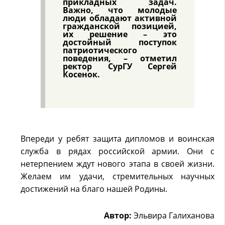
прикладных задач.
Важно, что молодые
люди обладают активной
гражданской позицией,
их решение – это
достойный поступок
патриотического
поведения, – отметил
ректор СурГУ Сергей
Косенок.
Впереди у ребят защита дипломов и воинская
служба в рядах российской армии. Они с
нетерпением ждут нового этапа в своей жизни.
Желаем им удачи, стремительных научных
достижений на благо нашей Родины.
Автор:
Эльвира Галиханова