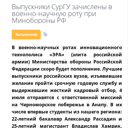
Выпускники СурГУ зачислены в
военно-научную роту при
Минобороны РФ
Выпускникам
В военно-научных ротах инновационного
технополиса «ЭРА» (элита российской
армии) Министерства обороны Российской
Федерации скоро будет пополнение. Лучшие
выпускники российских вузов, изъявившие
желание пройти срочную годовую службу и
выдержавшие жесткий кадровый отбор, 4
июля отправятся с ответственной миссией
на Черноморское побережье в Анапу. В их
числе впервые студенты из нашего региона:
22-летний бакалавр Александр Рассадин и
25-летний магистрант Владислав Хамрик,