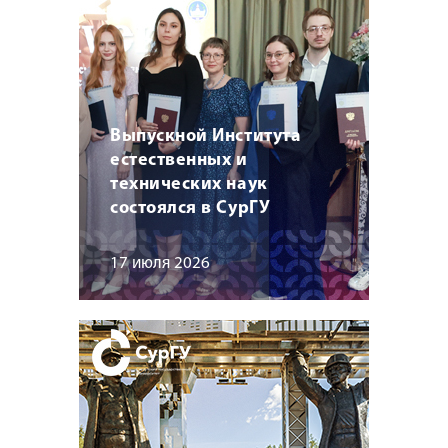
Выпускной Института
естественных и
технических наук
состоялся в СурГУ
17 июля 2026