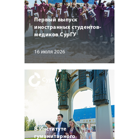
Первый выпуск
иностранных студентов-
медиков СурГУ
16 июля 2026
В Институте
гуманитарного