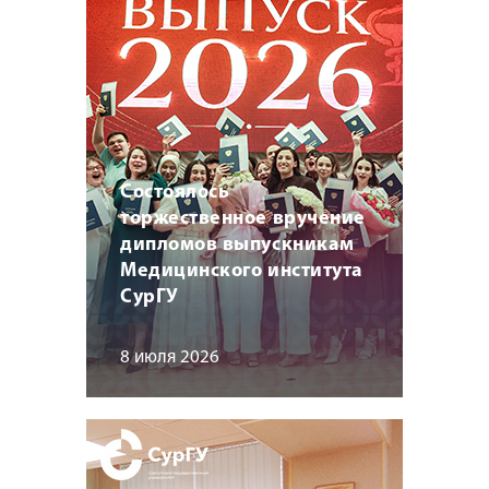
Состоялось
торжественное вручение
дипломов выпускникам
Медицинского института
СурГУ
8 июля 2026