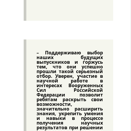
– Поддерживаю выбор
наших будущих
выпускников и горжусь
тем, что они успешно
прошли такой серьезный
отбор. Уверен, участие в
научной работе в
интересах Вооруженных
Сил Российской
Федерации позволит
ребятам раскрыть свои
возможности,
значительно расширить
знания, укрепить умения
и навыки в процессе
получения научных
результатов при решении