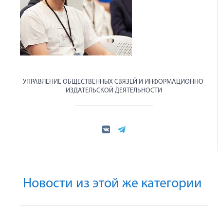
УПРАВЛЕНИЕ ОБЩЕСТВЕННЫХ СВЯЗЕЙ И ИНФОРМАЦИОННО-
ИЗДАТЕЛЬСКОЙ ДЕЯТЕЛЬНОСТИ
Новости из этой же категории