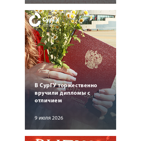
В СурГУ торжественно
вручили дипломы с
отличием
9 июля 2026