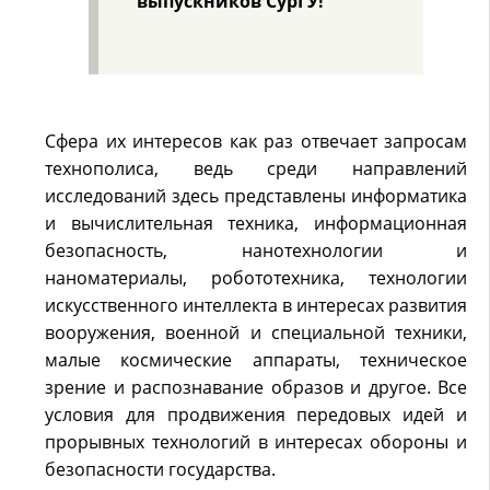
выпускников СурГУ!
Сфера их интересов как раз отвечает запросам
технополиса, ведь среди направлений
исследований здесь представлены информатика
и вычислительная техника, информационная
безопасность, нанотехнологии и
наноматериалы, робототехника, технологии
искусственного интеллекта в интересах развития
вооружения, военной и специальной техники,
малые космические аппараты, техническое
зрение и распознавание образов и другое. Все
условия для продвижения передовых идей и
прорывных технологий в интересах обороны и
безопасности государства.