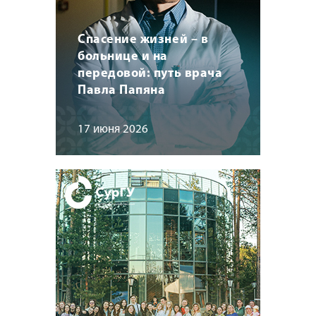
Спасение жизней – в
больнице и на
передовой: путь врача
Павла Папяна
17 июня 2026