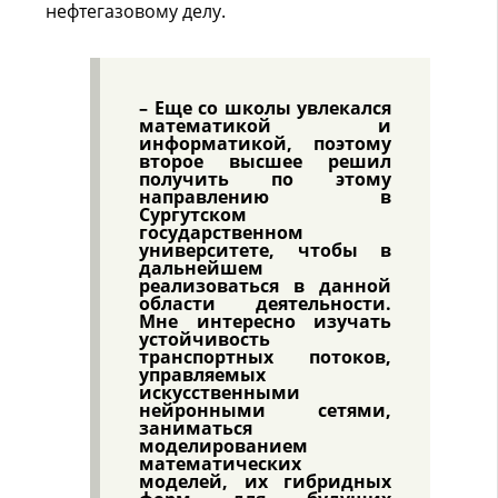
нефтегазовому делу.
– Еще со школы увлекался
математикой и
информатикой, поэтому
второе высшее решил
получить по этому
направлению в
Сургутском
государственном
университете, чтобы в
дальнейшем
реализоваться в данной
области деятельности.
Мне интересно изучать
устойчивость
транспортных потоков,
управляемых
искусственными
нейронными сетями,
заниматься
моделированием
математических
моделей, их гибридных