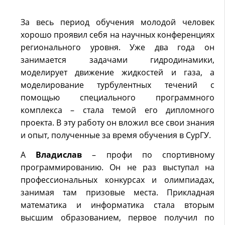
За весь период обучения молодой человек
хорошо проявил себя на научных конференциях
регионального уровня. Уже два года он
занимается задачами гидродинамики,
моделирует движение жидкостей и газа, а
моделирование турбулентных течений с
помощью специального программного
комплекса – стала темой его дипломного
проекта. В эту работу он вложил все свои знания
и опыт, полученные за время обучения в СурГУ.
А
Владислав
– профи по спортивному
программированию. Он не раз выступал на
профессиональных конкурсах и олимпиадах,
занимая там призовые места. Прикладная
математика и информатика стала вторым
высшим образованием, первое получил по