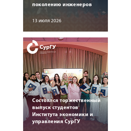
поколению инженеров
13 июля 2026
Состоялся торжественный
выпуск студентов
Института экономики и
управления СурГУ