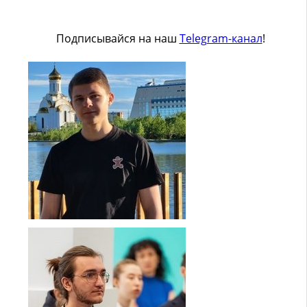
Подписывайся на наш
Telegram-канал
!